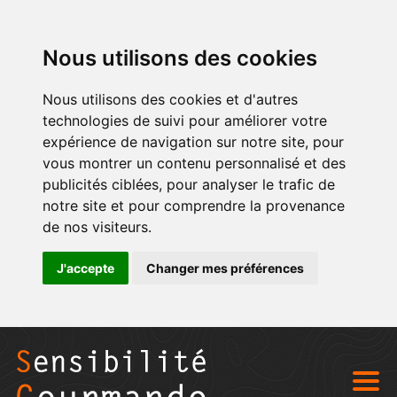
Nous utilisons des cookies
Nous utilisons des cookies et d'autres
technologies de suivi pour améliorer votre
expérience de navigation sur notre site, pour
vous montrer un contenu personnalisé et des
publicités ciblées, pour analyser le trafic de
notre site et pour comprendre la provenance
de nos visiteurs.
J'accepte
Changer mes préférences